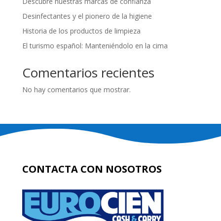
Descubre nuestras marcas de confianza
Desinfectantes y el pionero de la higiene
Historia de los productos de limpieza
El turismo español: Manteniéndolo en la cima
Comentarios recientes
No hay comentarios que mostrar.
CONTACTA CON NOSOTROS