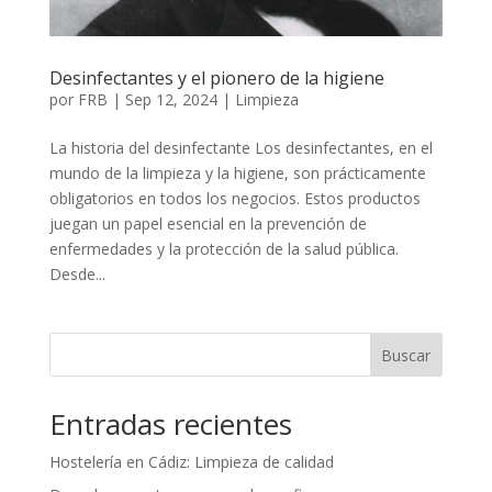
Desinfectantes y el pionero de la higiene
por
FRB
|
Sep 12, 2024
|
Limpieza
La historia del desinfectante Los desinfectantes, en el
mundo de la limpieza y la higiene, son prácticamente
obligatorios en todos los negocios. Estos productos
juegan un papel esencial en la prevención de
enfermedades y la protección de la salud pública.
Desde...
Buscar
Entradas recientes
Hostelería en Cádiz: Limpieza de calidad