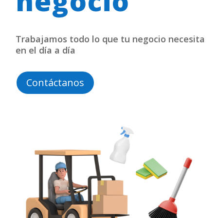
negocio
Trabajamos todo lo que tu negocio necesita
en el día a día
Contáctanos