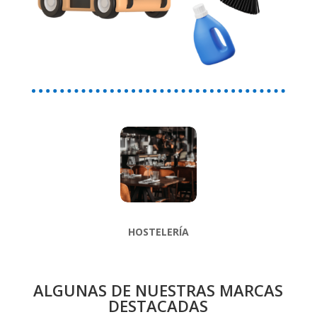
HOSTELERÍA
ALGUNAS DE NUESTRAS MARCAS
DESTACADAS