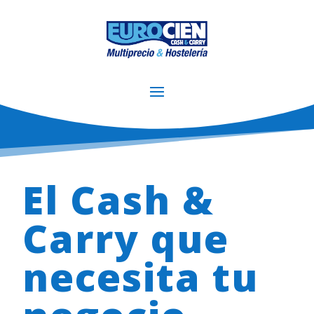
El Cash &
Carry que
necesita tu