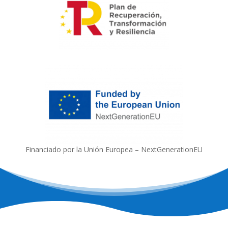
Financiado por la Unión Europea – NextGenerationEU