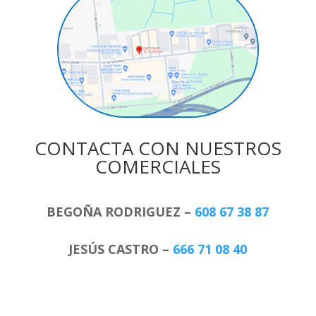
CONTACTA CON NUESTROS
COMERCIALES
BEGOÑA RODRIGUEZ –
608 67 38 87
JESÚS CASTRO –
666 71 08 40