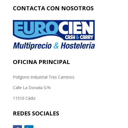
CONTACTA CON NOSOTROS
OFICINA PRINCIPAL
Polígono Industrial Tres Caminos
Calle La Dorada S/N
11510 Cádiz
REDES SOCIALES