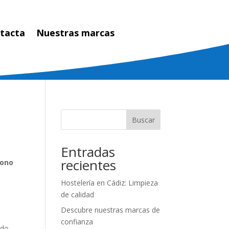
tacta
Nuestras marcas
Buscar
Entradas
recientes
gono
Hostelería en Cádiz: Limpieza
de calidad
Descubre nuestras marcas de
confianza
odo