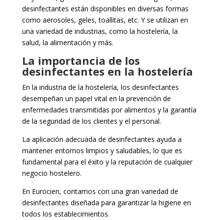
desinfectantes están disponibles en diversas formas
como aerosoles, geles, toallitas, etc. Y se utilizan en
una variedad de industrias, como la hostelería, la
salud, la alimentación y más.
La importancia de los
desinfectantes en la hostelería
En la industria de la hostelería, los desinfectantes
desempeñan un papel vital en la prevención de
enfermedades transmitidas por alimentos y la garantía
de la seguridad de los clientes y el personal.
La aplicación adecuada de desinfectantes ayuda a
mantener entornos limpios y saludables, lo que es
fundamental para el éxito y la reputación de cualquier
negocio hostelero.
En Eurocien, contamos con una gran variedad de
desinfectantes diseñada para garantizar la higiene en
todos los establecimientos.