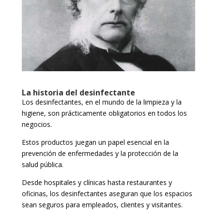
La historia del desinfectante
Los desinfectantes, en el mundo de la limpieza y la
higiene, son prácticamente obligatorios en todos los
negocios.
Estos productos juegan un papel esencial en la
prevención de enfermedades y la protección de la
salud pública.
Desde hospitales y clínicas hasta restaurantes y
oficinas, los desinfectantes aseguran que los espacios
sean seguros para empleados, clientes y visitantes.