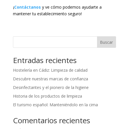
¡
Contáctanos
y ve cómo podemos ayudarte a
mantener tu establecimiento seguro!
Buscar
Entradas recientes
Hostelería en Cádiz: Limpieza de calidad
Descubre nuestras marcas de confianza
Desinfectantes y el pionero de la higiene
Historia de los productos de limpieza
El turismo español: Manteniéndolo en la cima
Comentarios recientes