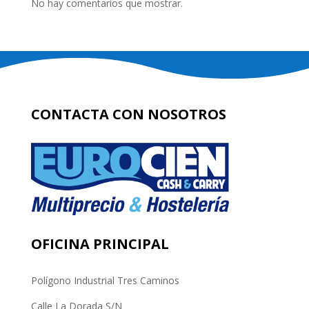
No hay comentarios que mostrar.
CONTACTA CON NOSOTROS
OFICINA PRINCIPAL
Polígono Industrial Tres Caminos
Calle La Dorada S/N