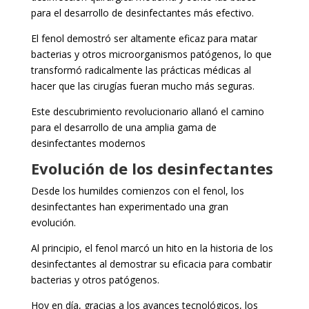
para el desarrollo de desinfectantes más efectivo.
El fenol demostró ser altamente eficaz para matar
bacterias y otros microorganismos patógenos, lo que
transformó radicalmente las prácticas médicas al
hacer que las cirugías fueran mucho más seguras.
Este descubrimiento revolucionario allanó el camino
para el desarrollo de una amplia gama de
desinfectantes modernos
Evolución de los desinfectantes
Desde los humildes comienzos con el fenol, los
desinfectantes han experimentado una gran
evolución.
Al principio, el fenol marcó un hito en la historia de los
desinfectantes al demostrar su eficacia para combatir
bacterias y otros patógenos.
Hoy en día, gracias a los avances tecnológicos, los