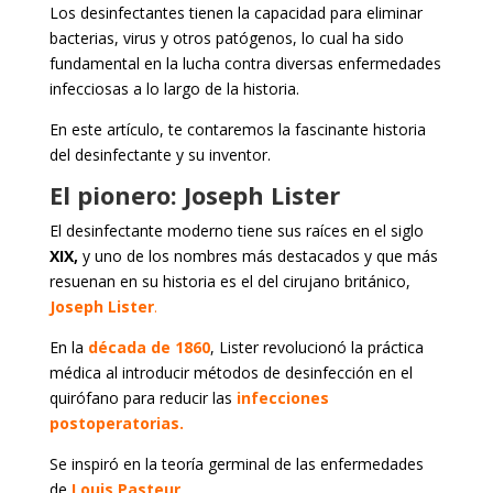
Los desinfectantes tienen la capacidad para eliminar
bacterias, virus y otros patógenos, lo cual ha sido
fundamental en la lucha contra diversas enfermedades
infecciosas a lo largo de la historia.
En este artículo, te contaremos la fascinante historia
del desinfectante y su inventor.
El pionero: Joseph Lister
El desinfectante moderno tiene sus raíces en el siglo
XIX,
y uno de los nombres más destacados y que más
resuenan en su historia es el del cirujano británico,
Joseph Lister
.
En la
década de 1860
, Lister revolucionó la práctica
médica al introducir métodos de desinfección en el
quirófano para reducir las
infecciones
postoperatorias.
Se inspiró en la teoría germinal de las enfermedades
de
Louis Pasteur
.