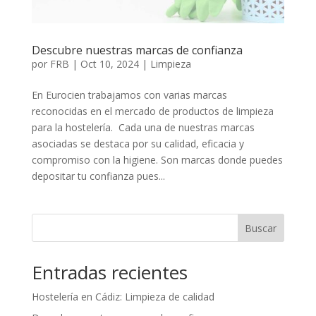
Descubre nuestras marcas de confianza
por
FRB
|
Oct 10, 2024
|
Limpieza
En Eurocien trabajamos con varias marcas
reconocidas en el mercado de productos de limpieza
para la hostelería. Cada una de nuestras marcas
asociadas se destaca por su calidad, eficacia y
compromiso con la higiene. Son marcas donde puedes
depositar tu confianza pues...
Buscar
Entradas recientes
Hostelería en Cádiz: Limpieza de calidad