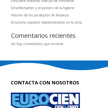
Descubre nuestras marcas de confianza
Desinfectantes y el pionero de la higiene
Historia de los productos de limpieza
El turismo español: Manteniéndolo en la cima
Comentarios recientes
No hay comentarios que mostrar.
CONTACTA CON NOSOTROS