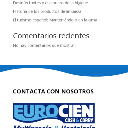
Desinfectantes y el pionero de la higiene
Historia de los productos de limpieza
El turismo español: Manteniéndolo en la cima
Comentarios recientes
No hay comentarios que mostrar.
CONTACTA CON NOSOTROS