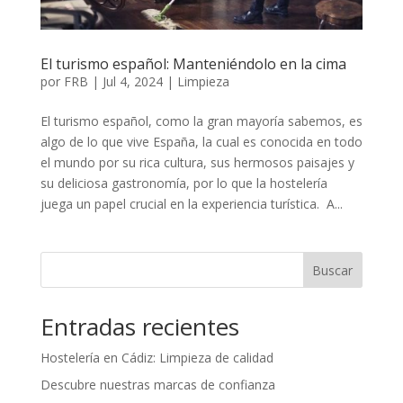
El turismo español: Manteniéndolo en la cima
por
FRB
|
Jul 4, 2024
|
Limpieza
El turismo español, como la gran mayoría sabemos, es
algo de lo que vive España, la cual es conocida en todo
el mundo por su rica cultura, sus hermosos paisajes y
su deliciosa gastronomía, por lo que la hostelería
juega un papel crucial en la experiencia turística. A...
Buscar
Entradas recientes
Hostelería en Cádiz: Limpieza de calidad
Descubre nuestras marcas de confianza